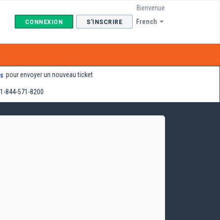
Bienvenue
French
CONNEXION
S'INSCRIRE
pour envoyer un nouveau ticket
s
1-844-571-8200