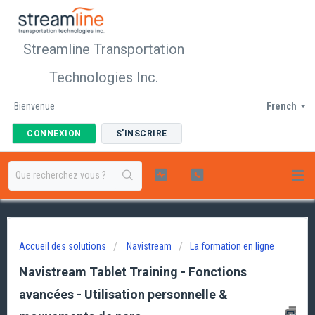
Streamline Transportation
Technologies Inc.
Bienvenue
French
CONNEXION
S'INSCRIRE
Accueil des solutions
Navistream
La formation en ligne
Navistream Tablet Training - Fonctions
avancées - Utilisation personnelle &