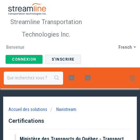
Streamline Transportation
Technologies Inc.
Bienvenue
French
CONNEXION
S'INSCRIRE
Accueil des solutions
Navistream
Certifications
Ministère des Transports du Québec - Transport